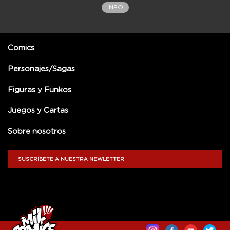
INFO
Comics
Personajes/Sagas
Figuras y Funkos
Juegos y Cartas
Sobre nosotros
SUSCRÍBETE A NUESTRA NEWLETTER