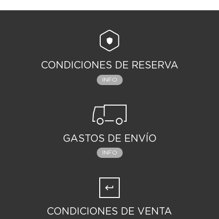
CONDICIONES DE RESERVA
INFO
GASTOS DE ENVÍO
INFO
CONDICIONES DE VENTA