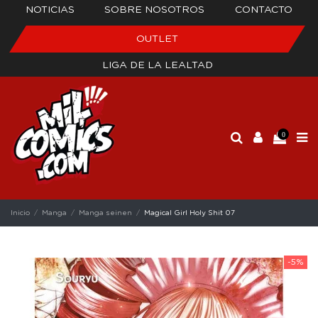
NOTICIAS
SOBRE NOSOTROS
CONTACTO
OUTLET
LIGA DE LA LEALTAD
0
Inicio
Manga
Manga seinen
Magical Girl Holy Shit 07
-5%