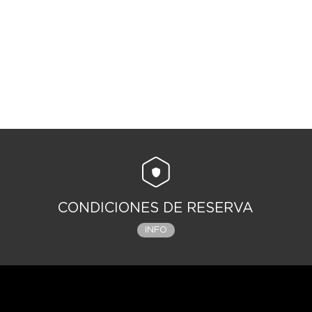
CONDICIONES DE RESERVA
INFO