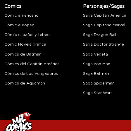
Comics
Personajes/Sagas
Cómic americano
Saga Capitán América
Cómic europeo
Saga Capitana Marvel
Cómic español y tebeo
Saga Dragon Ball
Cómic Novela gráfica
Saga Doctor Strange
Cómics de Batman
Saga Vegeta
Cómics del Capitán América
Saga Iron Man
Cómics de Los Vengadores
Saga Batman
Cómics de Aquaman
Saga Spiderman
Saga Star Wars