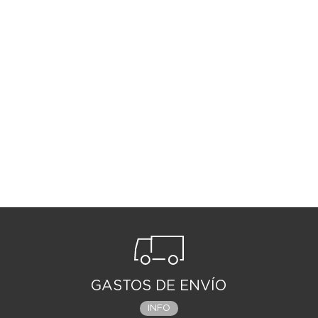
GASTOS DE ENVÍO
INFO