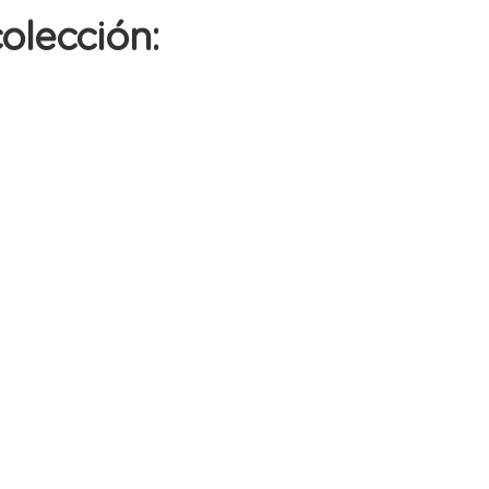
olección: