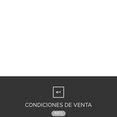
CONDICIONES DE VENTA
INFO