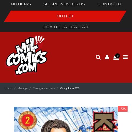
NOTICIAS
SOBRE NOSOTROS
CONTACTO
OUTLET
LIGA DE LA LEALTAD
0
Inicio
Manga
Manga seinen
Kingdom 02
-5%