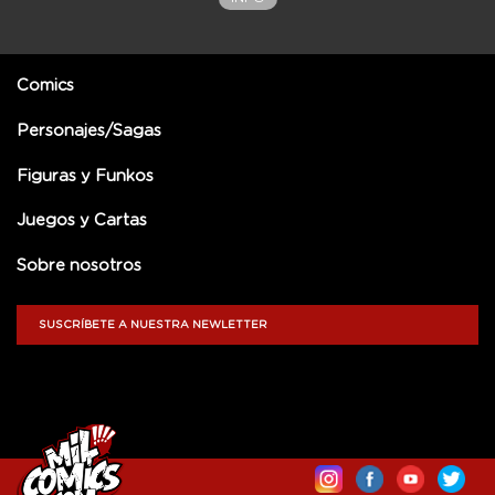
Comics
Personajes/Sagas
Figuras y Funkos
Juegos y Cartas
Sobre nosotros
SUSCRÍBETE A NUESTRA NEWLETTER