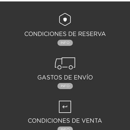
CONDICIONES DE RESERVA
INFO
GASTOS DE ENVÍO
INFO
CONDICIONES DE VENTA
INFO