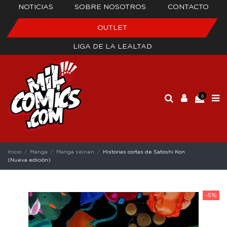
NOTICIAS
SOBRE NOSOTROS
CONTACTO
OUTLET
LIGA DE LA LEALTAD
0
Inicio
Manga
Manga seinen
Historias cortas de Satoshi Kon
(Nueva edición)
-5%