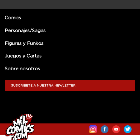
Comics
Personajes/Sagas
Figuras y Funkos
Juegos y Cartas
Sobre nosotros
SUSCRÍBETE A NUESTRA NEWLETTER