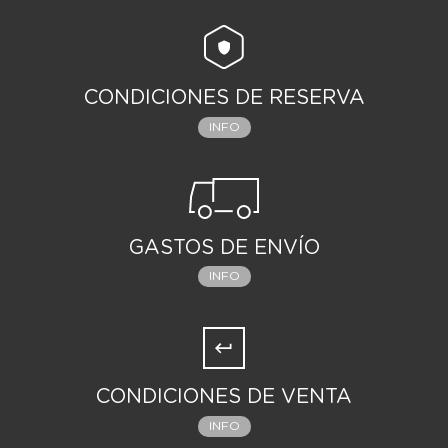
CONDICIONES DE RESERVA
INFO
GASTOS DE ENVÍO
INFO
CONDICIONES DE VENTA
INFO