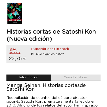
Historias cortas de Satoshi Kon
(Nueva edición)
-5%
Disponibilidad:Sin stock
25,00 €
¿Qué significa esto?
23,75 €
Información
Características
Manga Seinen. Historias cortasde
Satoshi Kon
Recopilación de cuentos del célebre director
japonés Satoshi Kon, prematuramente fallecido en
2010. Alguno de los relatos del autor han inspirado