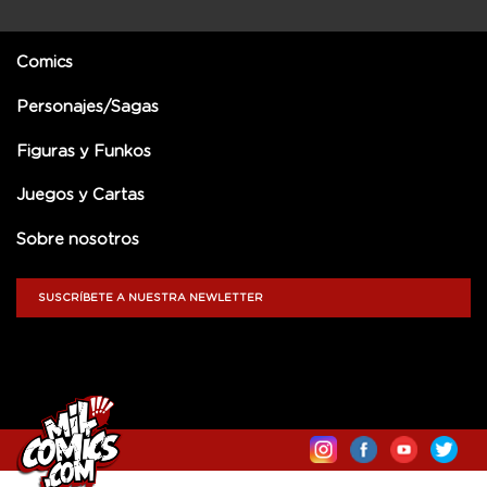
Comics
Personajes/Sagas
Figuras y Funkos
Juegos y Cartas
Sobre nosotros
SUSCRÍBETE A NUESTRA NEWLETTER