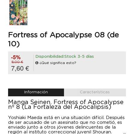
Fortress of Apocalypse 08 (de
10)
-5%
Disponibilidad:Stock 3-5 días
8,00 €
¿Qué significa esto?
7,60 €
Información
Características
Manga Seinen. Fortress of Apocalypse
nº 8 (La Fortaleza del Apocalipsis)
Yoshiaki Maeda está en una situación difícil. Después
de ser acusado de un asesinato que no cometió, es
enviado junto a otros jóvenes delincuentes de la
región al instituto correccional juvenil Shouran.