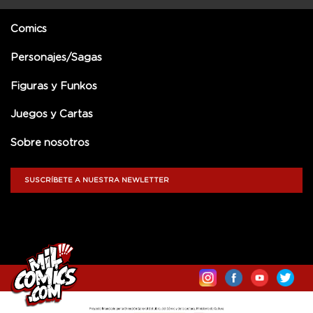
Comics
Personajes/Sagas
Figuras y Funkos
Juegos y Cartas
Sobre nosotros
SUSCRÍBETE A NUESTRA NEWLETTER