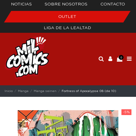
NOTICIAS
SOBRE NOSOTROS
CONTACTO
OUTLET
LIGA DE LA LEALTAD
0
Inicio
Manga
Manga seinen
Fortress of Apocalypse 08 (de 10)
-5%