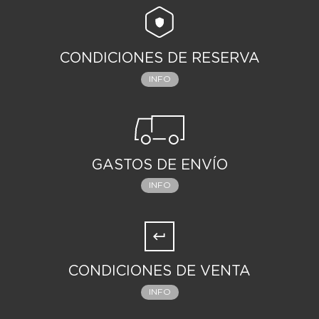
CONDICIONES DE RESERVA
INFO
GASTOS DE ENVÍO
INFO
CONDICIONES DE VENTA
INFO