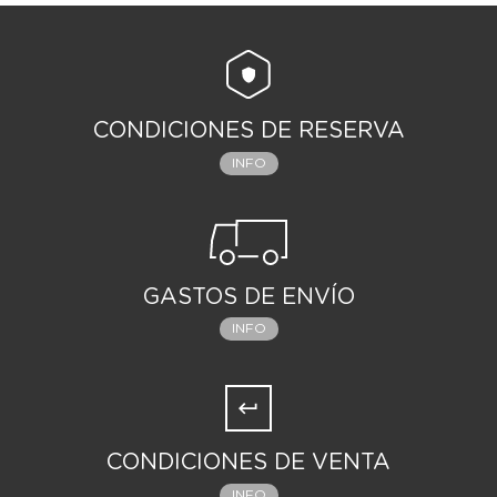
CONDICIONES DE RESERVA
INFO
GASTOS DE ENVÍO
INFO
CONDICIONES DE VENTA
INFO