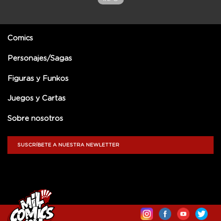
Comics
Personajes/Sagas
Figuras y Funkos
Juegos y Cartas
Sobre nosotros
SUSCRÍBETE A NUESTRA NEWLETTER