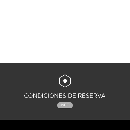
CONDICIONES DE RESERVA
INFO