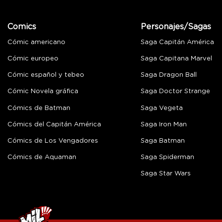
Comics
Personajes/Sagas
Cómic americano
Saga Capitán América
Cómic europeo
Saga Capitana Marvel
Cómic español y tebeo
Saga Dragon Ball
Cómic Novela gráfica
Saga Doctor Strange
Cómics de Batman
Saga Vegeta
Cómics del Capitán América
Saga Iron Man
Cómics de Los Vengadores
Saga Batman
Cómics de Aquaman
Saga Spiderman
Saga Star Wars