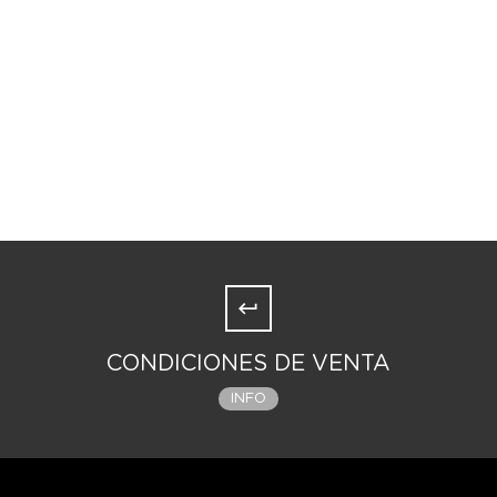
CONDICIONES DE VENTA
INFO