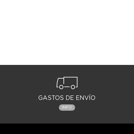
GASTOS DE ENVÍO
INFO