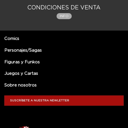
CONDICIONES DE VENTA
INFO
Comics
Personajes/Sagas
Figuras y Funkos
Juegos y Cartas
Sobre nosotros
SUSCRÍBETE A NUESTRA NEWLETTER