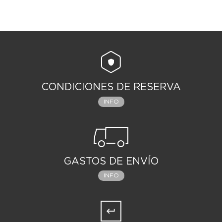
CONDICIONES DE RESERVA
INFO
GASTOS DE ENVÍO
INFO