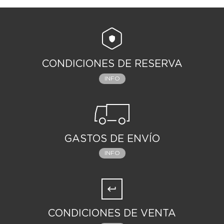
CONDICIONES DE RESERVA
INFO
GASTOS DE ENVÍO
INFO
CONDICIONES DE VENTA