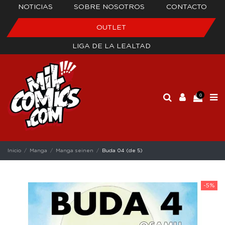
NOTICIAS
SOBRE NOSOTROS
CONTACTO
OUTLET
LIGA DE LA LEALTAD
0
Inicio
Manga
Manga seinen
Buda 04 (de 5)
-5%