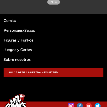
INFO
Comics
Personajes/Sagas
Figuras y Funkos
Juegos y Cartas
Sobre nosotros
SUSCRÍBETE A NUESTRA NEWLETTER