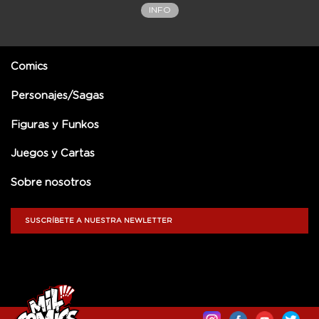
INFO
Comics
Personajes/Sagas
Figuras y Funkos
Juegos y Cartas
Sobre nosotros
SUSCRÍBETE A NUESTRA NEWLETTER