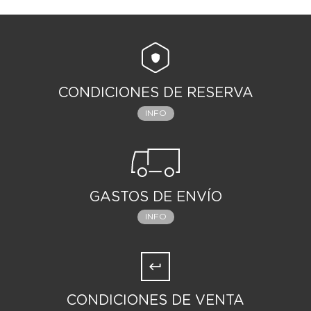
CONDICIONES DE RESERVA
INFO
GASTOS DE ENVÍO
INFO
CONDICIONES DE VENTA