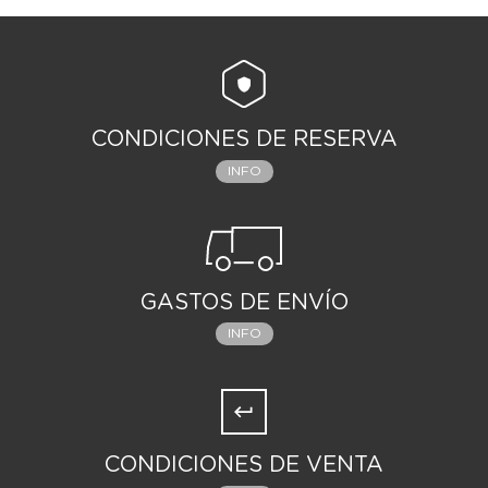
CONDICIONES DE RESERVA
INFO
GASTOS DE ENVÍO
INFO
CONDICIONES DE VENTA