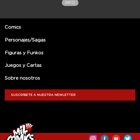
INFO
Comics
Personajes/Sagas
Figuras y Funkos
Juegos y Cartas
Sobre nosotros
SUSCRÍBETE A NUESTRA NEWLETTER