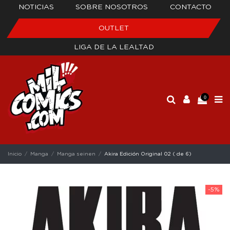
NOTICIAS
SOBRE NOSOTROS
CONTACTO
OUTLET
LIGA DE LA LEALTAD
0
Inicio
Manga
Manga seinen
Akira Edición Original 02 ( de 6)
-5%