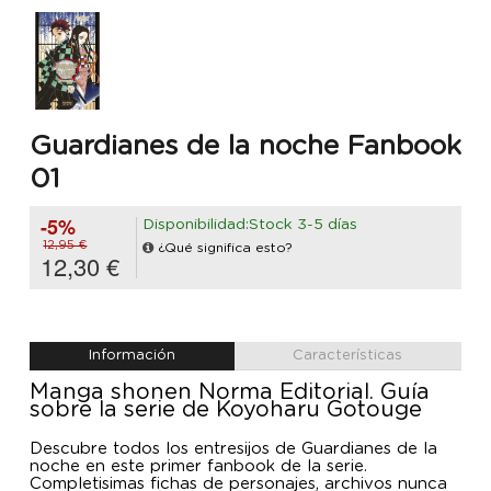
Guardianes de la noche Fanbook
01
-5%
Disponibilidad:Stock 3-5 días
12,95 €
¿Qué significa esto?
12,30 €
Información
Características
Manga shonen Norma Editorial. Guía
sobre la serie de Koyoharu Gotouge
Descubre todos los entresijos de Guardianes de la
noche en este primer fanbook de la serie.
Completisimas fichas de personajes, archivos nunca