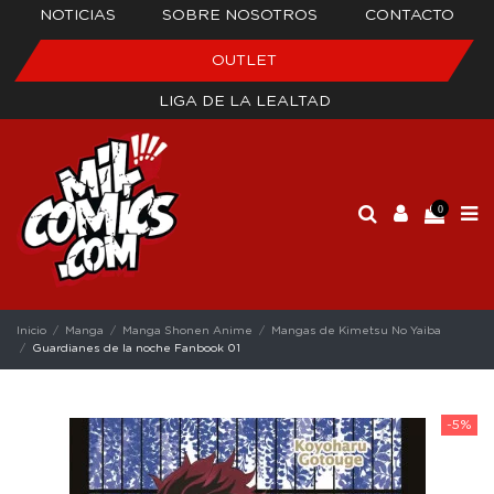
NOTICIAS
SOBRE NOSOTROS
CONTACTO
OUTLET
LIGA DE LA LEALTAD
0
Inicio
Manga
Manga Shonen Anime
Mangas de Kimetsu No Yaiba
Guardianes de la noche Fanbook 01
-5%