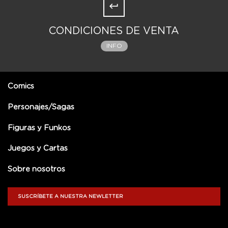
CONDICIONES DE VENTA
INFO
Comics
Personajes/Sagas
Figuras y Funkos
Juegos y Cartas
Sobre nosotros
SUSCRÍBETE A NUESTRA NEWLETTER