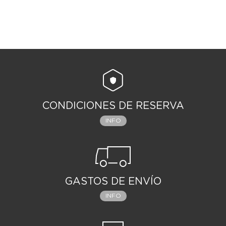
CONDICIONES DE RESERVA
INFO
GASTOS DE ENVÍO
INFO