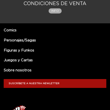
CONDICIONES DE VENTA
INFO
Comics
Personajes/Sagas
Figuras y Funkos
Juegos y Cartas
Sobre nosotros
SUSCRÍBETE A NUESTRA NEWLETTER