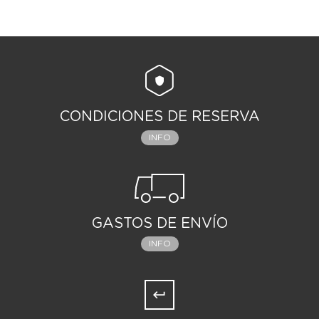
CONDICIONES DE RESERVA
INFO
GASTOS DE ENVÍO
INFO