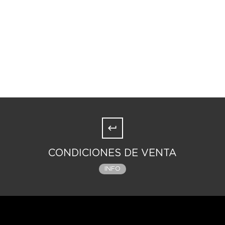
CONDICIONES DE VENTA
INFO