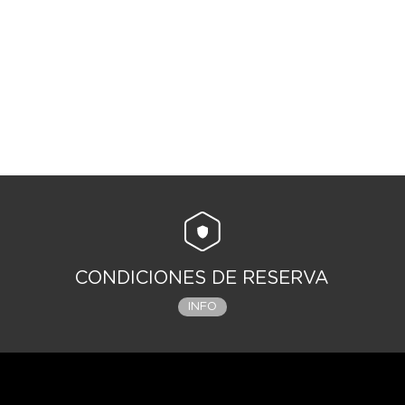
CONDICIONES DE RESERVA
INFO