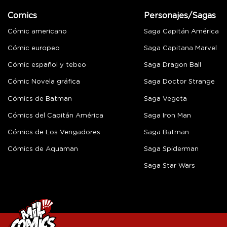
Comics
Personajes/Sagas
Cómic americano
Saga Capitán América
Cómic europeo
Saga Capitana Marvel
Cómic español y tebeo
Saga Dragon Ball
Cómic Novela gráfica
Saga Doctor Strange
Cómics de Batman
Saga Vegeta
Cómics del Capitán América
Saga Iron Man
Cómics de Los Vengadores
Saga Batman
Cómics de Aquaman
Saga Spiderman
Saga Star Wars