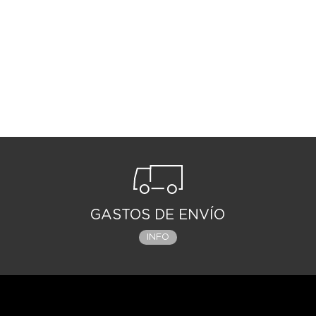
GASTOS DE ENVÍO
INFO