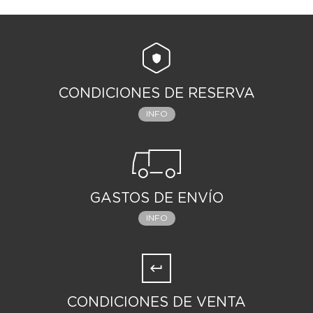
CONDICIONES DE RESERVA
INFO
GASTOS DE ENVÍO
INFO
CONDICIONES DE VENTA