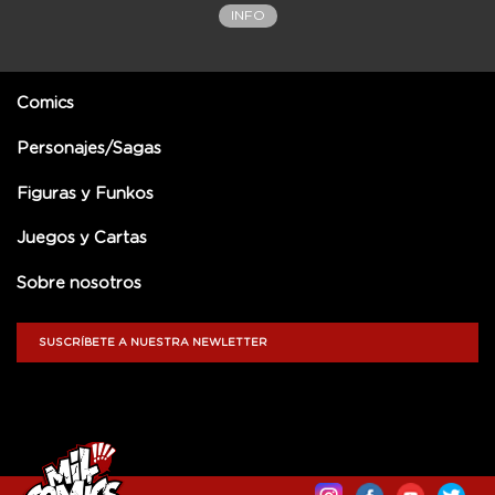
INFO
Comics
Personajes/Sagas
Figuras y Funkos
Juegos y Cartas
Sobre nosotros
SUSCRÍBETE A NUESTRA NEWLETTER