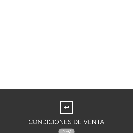
CONDICIONES DE VENTA
INFO