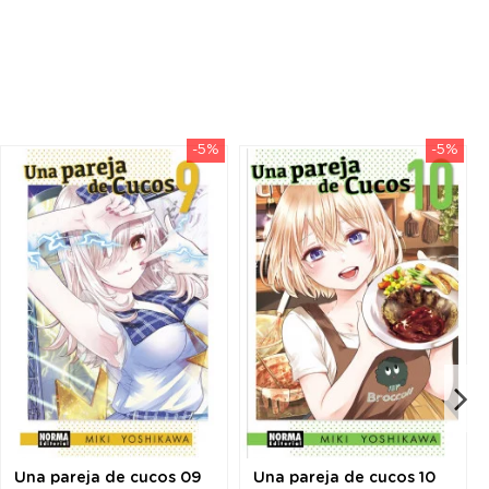
-5%
-5%
Una pareja de cucos 09
Una pareja de cucos 10