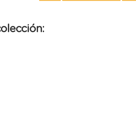
olección: