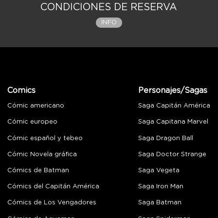
CONDICIONES DE RESERVA
INFO
Comics
Personajes/Sagas
Cómic americano
Saga Capitán América
Cómic europeo
Saga Capitana Marvel
Cómic español y tebeo
Saga Dragon Ball
Cómic Novela gráfica
Saga Doctor Strange
Cómics de Batman
Saga Vegeta
Cómics del Capitán América
Saga Iron Man
Cómics de Los Vengadores
Saga Batman