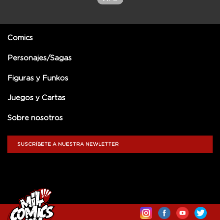
Comics
Personajes/Sagas
Figuras y Funkos
Juegos y Cartas
Sobre nosotros
SUSCRÍBETE A NUESTRA NEWLETTER