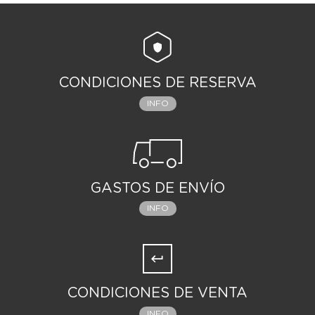
CONDICIONES DE RESERVA
INFO
GASTOS DE ENVÍO
INFO
CONDICIONES DE VENTA
INFO