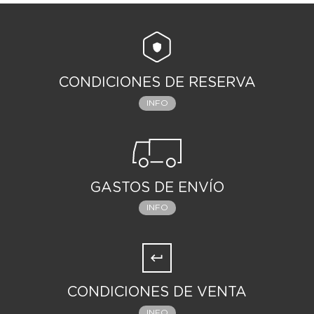
CONDICIONES DE RESERVA
INFO
GASTOS DE ENVÍO
INFO
CONDICIONES DE VENTA
INFO