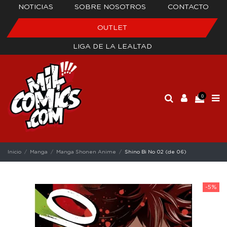
NOTICIAS
SOBRE NOSOTROS
CONTACTO
OUTLET
LIGA DE LA LEALTAD
0
Inicio
Manga
Manga Shonen Anime
Shino Bi No 02 (de 06)
-5%