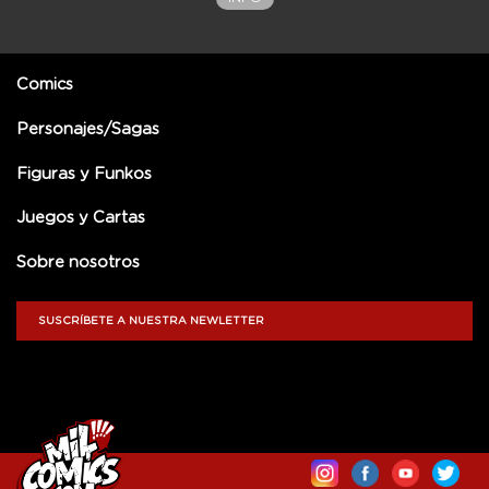
Comics
Personajes/Sagas
Figuras y Funkos
Juegos y Cartas
Sobre nosotros
SUSCRÍBETE A NUESTRA NEWLETTER