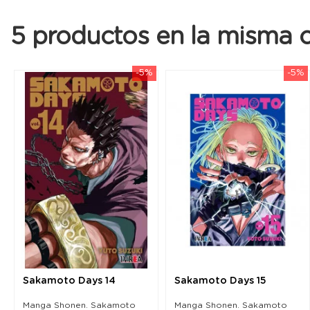
5 productos en la misma c
-5%
-5%
Sakamoto Days 14
Sakamoto Days 15
Manga Shonen. Sakamoto
Manga Shonen. Sakamoto