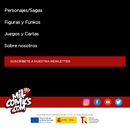
Personajes/Sagas
Figuras y Funkos
Juegos y Cartas
Sobre nosotros
SUSCRÍBETE A NUESTRA NEWLETTER