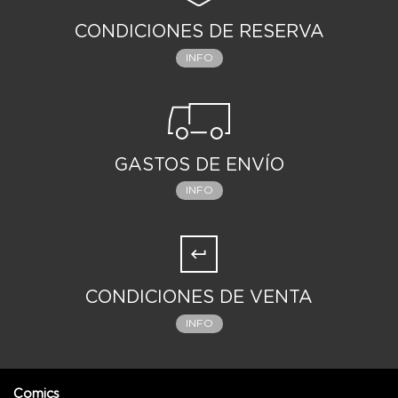
CONDICIONES DE RESERVA
INFO
GASTOS DE ENVÍO
INFO
CONDICIONES DE VENTA
INFO
Comics