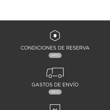
CONDICIONES DE RESERVA
INFO
GASTOS DE ENVÍO
INFO