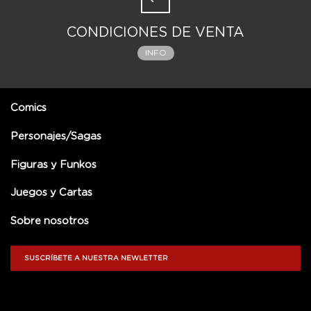
CONDICIONES DE VENTA
INFO
Comics
Personajes/Sagas
Figuras y Funkos
Juegos y Cartas
Sobre nosotros
SUSCRÍBETE A NUESTRA NEWLETTER