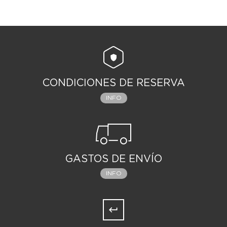
CONDICIONES DE RESERVA
INFO
GASTOS DE ENVÍO
INFO