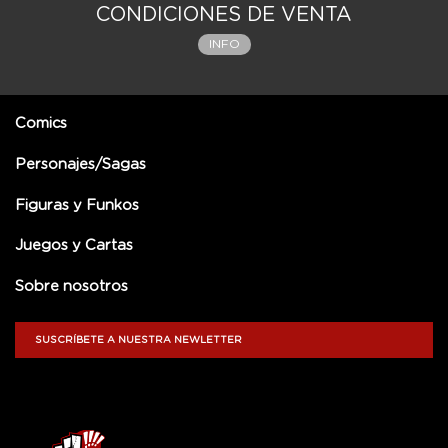
CONDICIONES DE VENTA
INFO
Comics
Personajes/Sagas
Figuras y Funkos
Juegos y Cartas
Sobre nosotros
SUSCRÍBETE A NUESTRA NEWLETTER