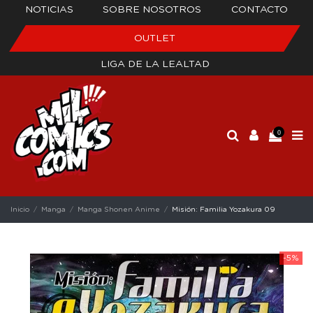
NOTICIAS
SOBRE NOSOTROS
CONTACTO
OUTLET
LIGA DE LA LEALTAD
0
Inicio
Manga
Manga Shonen Anime
Misión: Familia Yozakura 09
-5%