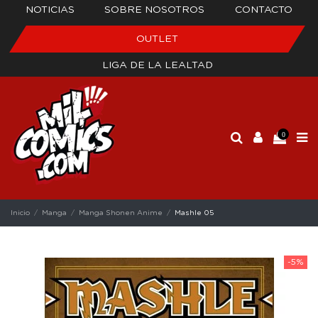
NOTICIAS
SOBRE NOSOTROS
CONTACTO
OUTLET
LIGA DE LA LEALTAD
0
Inicio
Manga
Manga Shonen Anime
Mashle 05
-5%