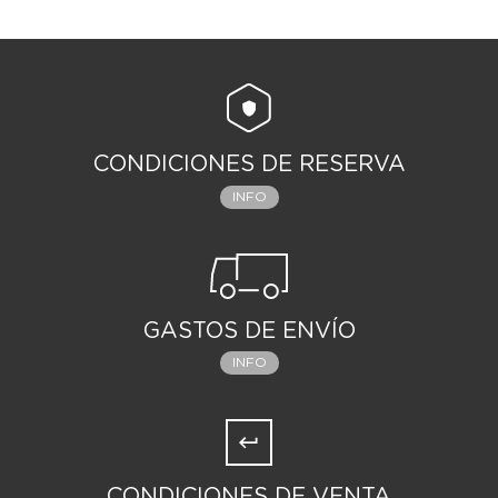
CONDICIONES DE RESERVA
INFO
GASTOS DE ENVÍO
INFO
CONDICIONES DE VENTA