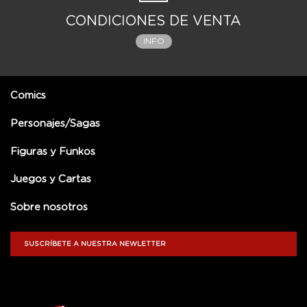
CONDICIONES DE VENTA
INFO
Comics
Personajes/Sagas
Figuras y Funkos
Juegos y Cartas
Sobre nosotros
SUSCRÍBETE A NUESTRA NEWLETTER