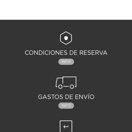
CONDICIONES DE RESERVA
INFO
GASTOS DE ENVÍO
INFO