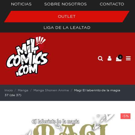
NOTICIAS
SOBRE NOSOTROS
CONTACTO
OUTLET
LIGA DE LA LEALTAD
0
Inicio
Manga
Manga Shonen Anime
Magi El laberinto de la magia
37 (de 37)
-5%