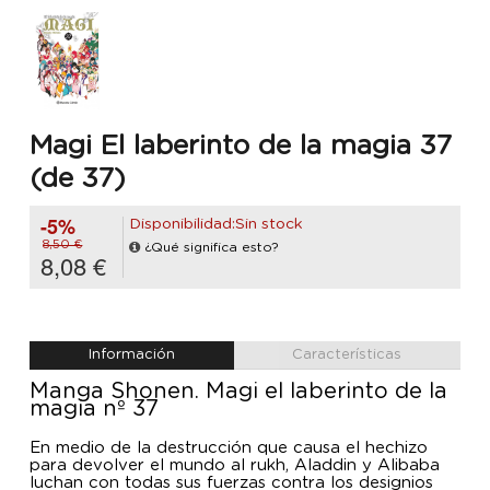
Magi El laberinto de la magia 37
(de 37)
-5%
Disponibilidad:Sin stock
8,50 €
¿Qué significa esto?
8,08 €
Información
Características
Manga Shonen. Magi el laberinto de la
magia nº 37
En medio de la destrucción que causa el hechizo
para devolver el mundo al rukh, Aladdin y Alibaba
luchan con todas sus fuerzas contra los designios