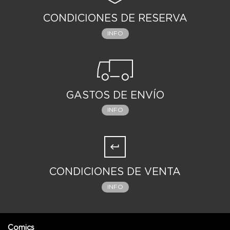
CONDICIONES DE RESERVA
INFO
GASTOS DE ENVÍO
INFO
CONDICIONES DE VENTA
INFO
Comics