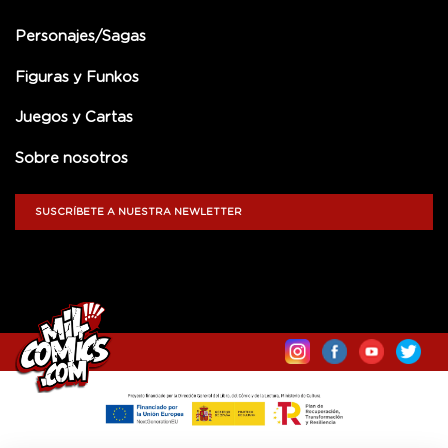
Personajes/Sagas
Figuras y Funkos
Juegos y Cartas
Sobre nosotros
SUSCRÍBETE A NUESTRA NEWLETTER