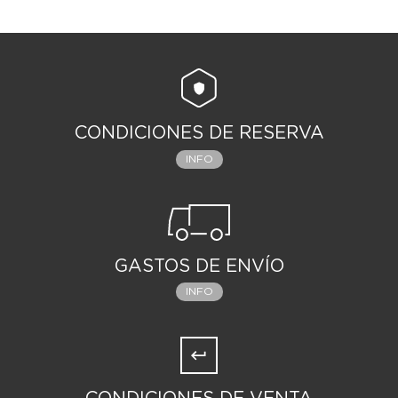
CONDICIONES DE RESERVA
INFO
GASTOS DE ENVÍO
INFO