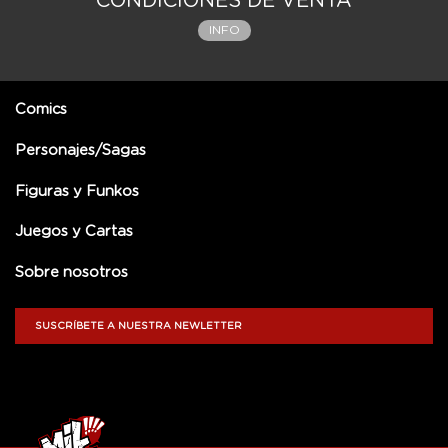
CONDICIONES DE VENTA
INFO
Comics
Personajes/Sagas
Figuras y Funkos
Juegos y Cartas
Sobre nosotros
SUSCRÍBETE A NUESTRA NEWLETTER