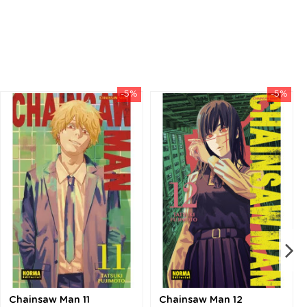
-5%
-5%
Chainsaw Man 11
Chainsaw Man 12