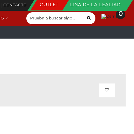
OUTLET
LIGA DE LA LEALTAD
CONTACTO
0
NG