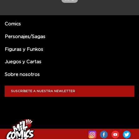
Comics
Personajes/Sagas
Figuras y Funkos
Juegos y Cartas
Sobre nosotros
SUSCRÍBETE A NUESTRA NEWLETTER