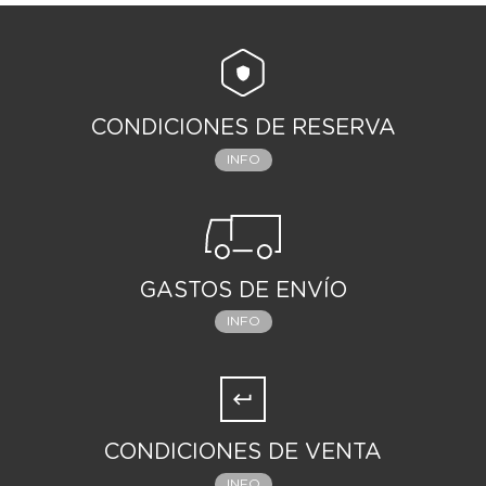
CONDICIONES DE RESERVA
INFO
GASTOS DE ENVÍO
INFO
CONDICIONES DE VENTA
INFO