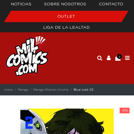
NOTICIAS
SOBRE NOSOTROS
CONTACTO
OUTLET
LIGA DE LA LEALTAD
0
Inicio
Manga
Manga Shonen Anime
Blue Lock 02
-5%