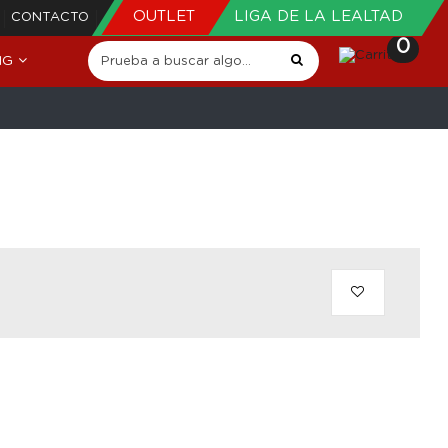
OUTLET
LIGA DE LA LEALTAD
CONTACTO
0
NG