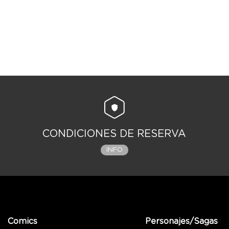
CONDICIONES DE RESERVA
INFO
Comics
Personajes/Sagas