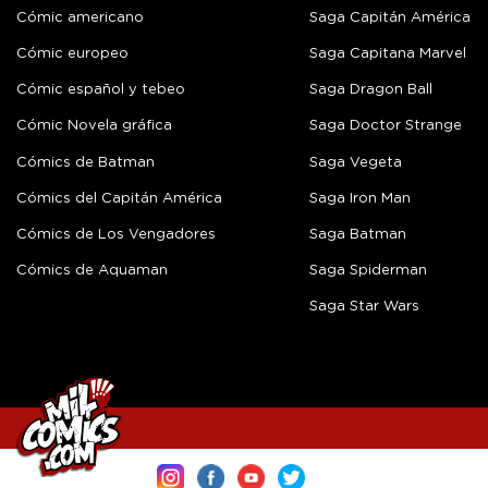
Cómic americano
Saga Capitán América
Cómic europeo
Saga Capitana Marvel
Cómic español y tebeo
Saga Dragon Ball
Cómic Novela gráfica
Saga Doctor Strange
Cómics de Batman
Saga Vegeta
Cómics del Capitán América
Saga Iron Man
Cómics de Los Vengadores
Saga Batman
Cómics de Aquaman
Saga Spiderman
Saga Star Wars