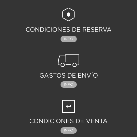
CONDICIONES DE RESERVA
INFO
GASTOS DE ENVÍO
INFO
CONDICIONES DE VENTA
INFO