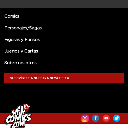
Comics
Personajes/Sagas
Figuras y Funkos
Juegos y Cartas
Sobre nosotros
SUSCRÍBETE A NUESTRA NEWLETTER