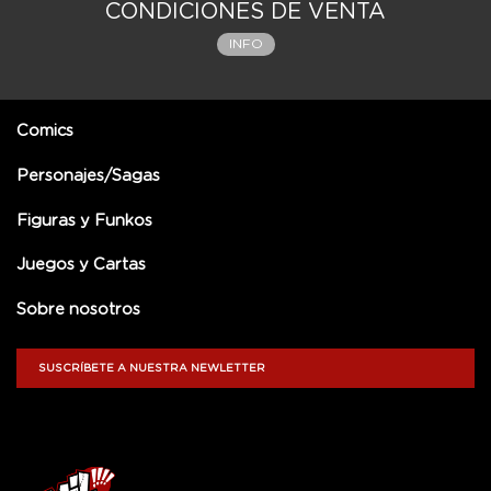
CONDICIONES DE VENTA
INFO
Comics
Personajes/Sagas
Figuras y Funkos
Juegos y Cartas
Sobre nosotros
SUSCRÍBETE A NUESTRA NEWLETTER