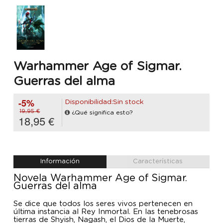
Warhammer Age of Sigmar.
Guerras del alma
-5%
Disponibilidad:Sin stock
19,95 €
¿Qué significa esto?
18,95 €
Información
Características
Novela Warhammer Age of Sigmar.
Guerras del alma
Se dice que todos los seres vivos pertenecen en
última instancia al Rey Inmortal. En las tenebrosas
tierras de Shyish, Nagash, el Dios de la Muerte,