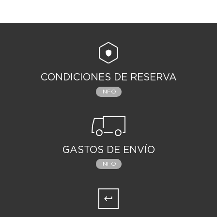
CONDICIONES DE RESERVA
INFO
GASTOS DE ENVÍO
INFO