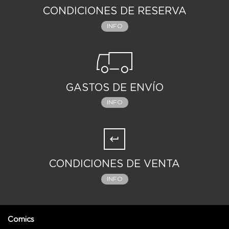
CONDICIONES DE RESERVA
INFO
GASTOS DE ENVÍO
INFO
CONDICIONES DE VENTA
INFO
Comics