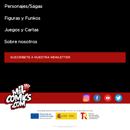
Personajes/Sagas
Figuras y Funkos
Juegos y Cartas
Sobre nosotros
SUSCRÍBETE A NUESTRA NEWLETTER