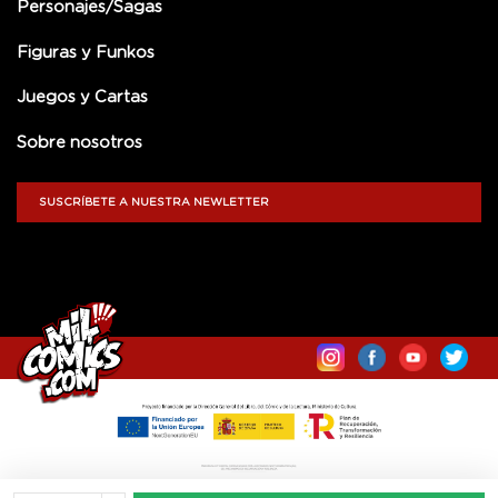
Personajes/Sagas
Figuras y Funkos
Juegos y Cartas
Sobre nosotros
SUSCRÍBETE A NUESTRA NEWLETTER