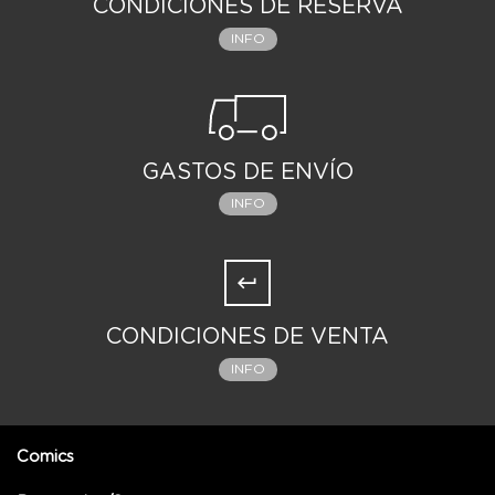
CONDICIONES DE RESERVA
INFO
GASTOS DE ENVÍO
INFO
CONDICIONES DE VENTA
INFO
Comics