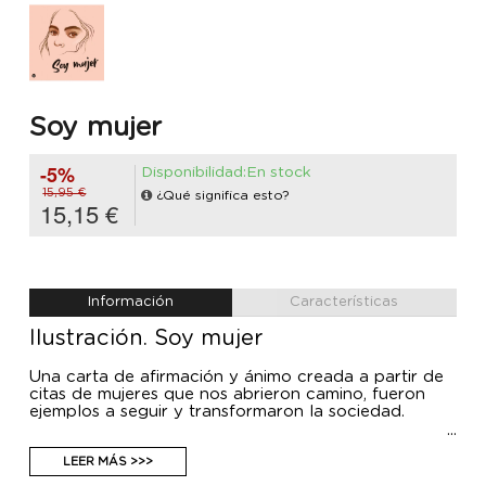
Soy mujer
-5%
Disponibilidad:En stock
15,95 €
¿Qué significa esto?
15,15 €
Información
Características
Ilustración. Soy mujer
Una carta de afirmación y ánimo creada a partir de
citas de mujeres que nos abrieron camino, fueron
ejemplos a seguir y transformaron la sociedad.
LEER MÁS >>>