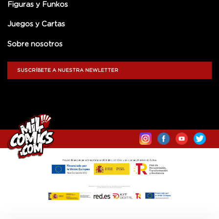
Figuras y Funkos
Juegos y Cartas
Sobre nosotros
SUSCRÍBETE A NUESTRA NEWLETTER