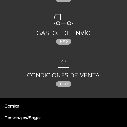
GASTOS DE ENVÍO
INFO
CONDICIONES DE VENTA
INFO
Comics
Personajes/Sagas