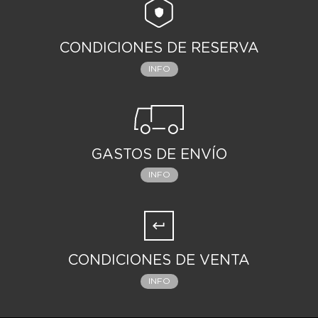
CONDICIONES DE RESERVA
INFO
GASTOS DE ENVÍO
INFO
CONDICIONES DE VENTA
INFO