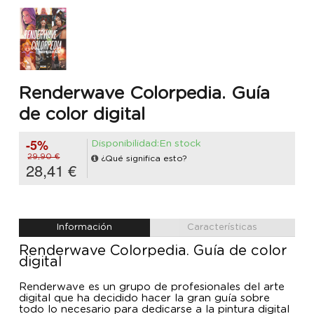
Renderwave Colorpedia. Guía
de color digital
-5%
Disponibilidad:En stock
29,90 €
¿Qué significa esto?
28,41 €
Información
Características
Renderwave Colorpedia. Guía de color
digital
Renderwave es un grupo de profesionales del arte
digital que ha decidido hacer la gran guía sobre
todo lo necesario para dedicarse a la pintura digital