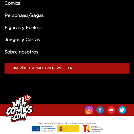
Comics
Personajes/Sagas
Figuras y Funkos
Juegos y Cartas
Sobre nosotros
SUSCRÍBETE A NUESTRA NEWLETTER