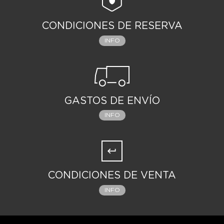
CONDICIONES DE RESERVA
INFO
GASTOS DE ENVÍO
INFO
CONDICIONES DE VENTA
INFO