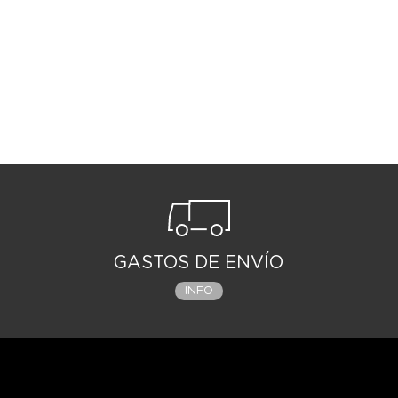
GASTOS DE ENVÍO
INFO