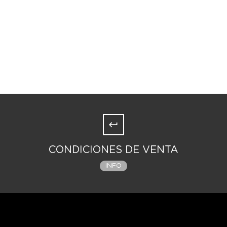
CONDICIONES DE VENTA
INFO