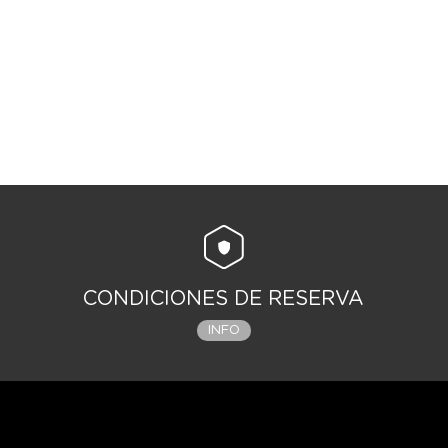
CONDICIONES DE RESERVA
INFO