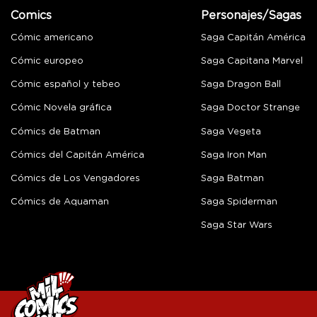
Comics
Personajes/Sagas
Cómic americano
Saga Capitán América
Cómic europeo
Saga Capitana Marvel
Cómic español y tebeo
Saga Dragon Ball
Cómic Novela gráfica
Saga Doctor Strange
Cómics de Batman
Saga Vegeta
Cómics del Capitán América
Saga Iron Man
Cómics de Los Vengadores
Saga Batman
Cómics de Aquaman
Saga Spiderman
Saga Star Wars