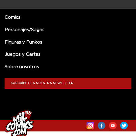
Comics
Personajes/Sagas
Figuras y Funkos
Juegos y Cartas
Sobre nosotros
SUSCRÍBETE A NUESTRA NEWLETTER