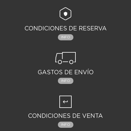
CONDICIONES DE RESERVA
INFO
GASTOS DE ENVÍO
INFO
CONDICIONES DE VENTA
INFO