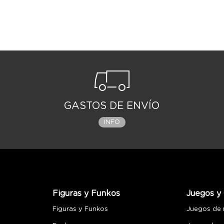
GASTOS DE ENVÍO
INFO
Figuras y Funkos
Juegos y 
Figuras y Funkos
Juegos de