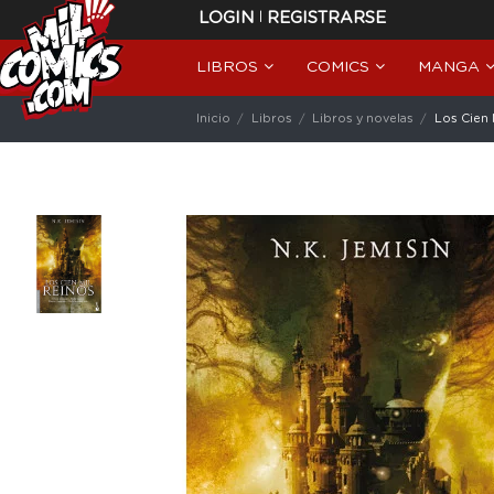
|
LOGIN
REGISTRARSE
LIBROS
COMICS
MANGA
Inicio
Libros
Libros y novelas
Los Cien 