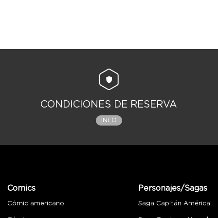
CONDICIONES DE RESERVA
INFO
Comics
Personajes/Sagas
Cómic americano
Saga Capitán América