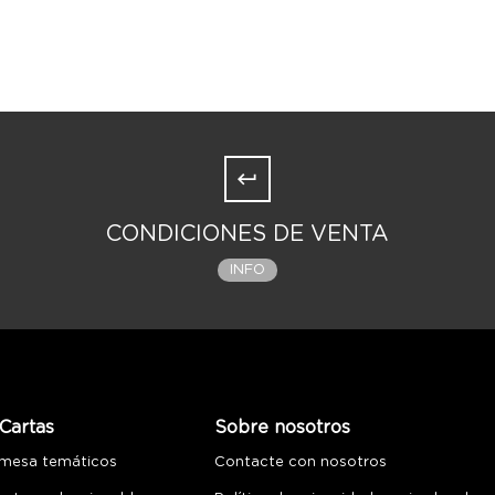
CONDICIONES DE VENTA
INFO
Cartas
Sobre nosotros
 mesa temáticos
Contacte con nosotros