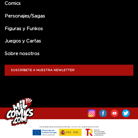
Comics
Personajes/Sagas
Figuras y Funkos
Juegos y Cartas
Sobre nosotros
SUSCRÍBETE A NUESTRA NEWLETTER