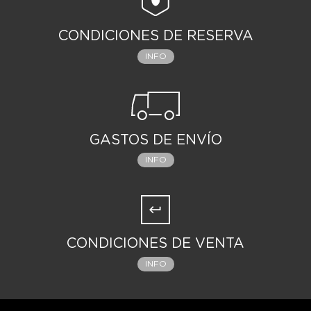
CONDICIONES DE RESERVA
INFO
GASTOS DE ENVÍO
INFO
CONDICIONES DE VENTA
INFO