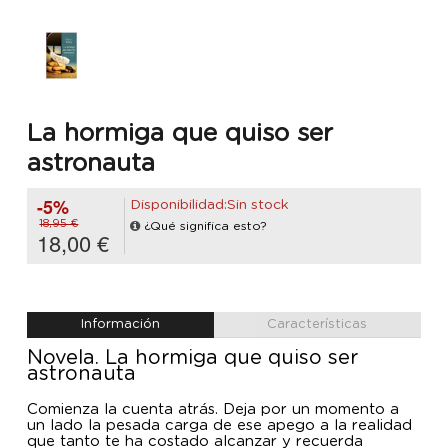
La hormiga que quiso ser
astronauta
-5%
Disponibilidad:Sin stock
18,95 €
¿Qué significa esto?
18,00 €
Información
Características
Novela. La hormiga que quiso ser
astronauta
Comienza la cuenta atrás. Deja por un momento a
un lado la pesada carga de ese apego a la realidad
que tanto te ha costado alcanzar y recuerda