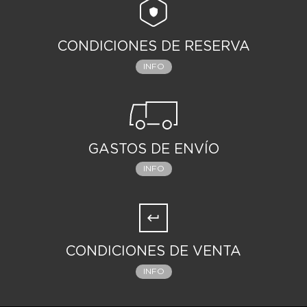
CONDICIONES DE RESERVA
INFO
GASTOS DE ENVÍO
INFO
CONDICIONES DE VENTA
INFO