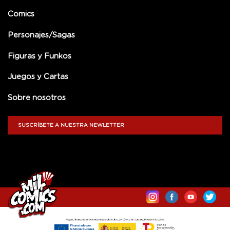
Comics
Personajes/Sagas
Figuras y Funkos
Juegos y Cartas
Sobre nosotros
SUSCRÍBETE A NUESTRA NEWLETTER