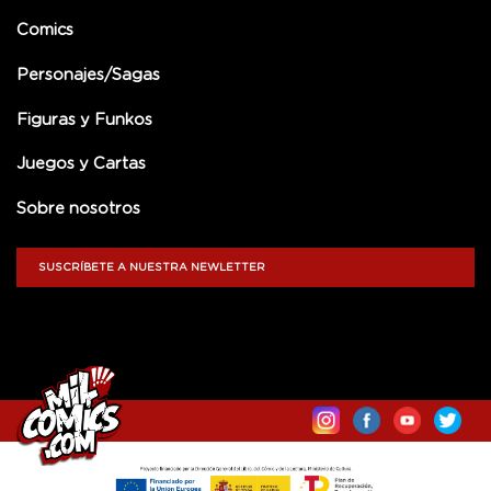
Comics
Personajes/Sagas
Figuras y Funkos
Juegos y Cartas
Sobre nosotros
SUSCRÍBETE A NUESTRA NEWLETTER