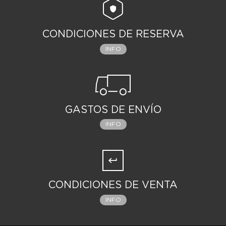
CONDICIONES DE RESERVA
INFO
GASTOS DE ENVÍO
INFO
CONDICIONES DE VENTA
INFO