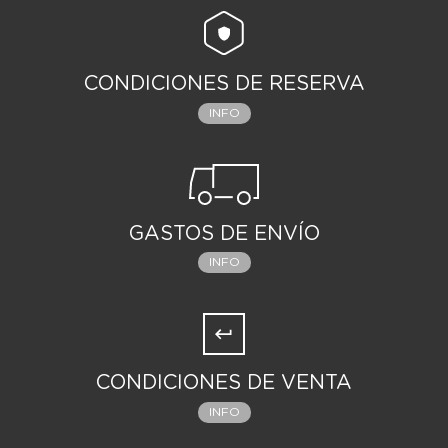
CONDICIONES DE RESERVA
INFO
GASTOS DE ENVÍO
INFO
CONDICIONES DE VENTA
INFO