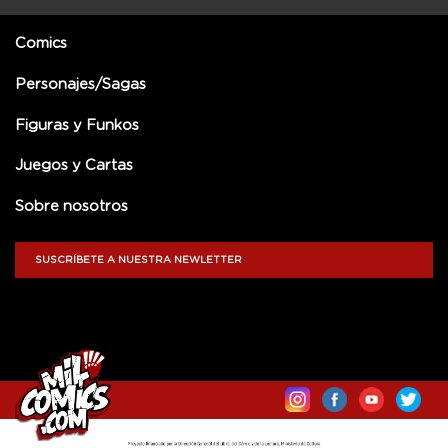
Comics
Personajes/Sagas
Figuras y Funkos
Juegos y Cartas
Sobre nosotros
SUSCRÍBETE A NUESTRA NEWLETTER