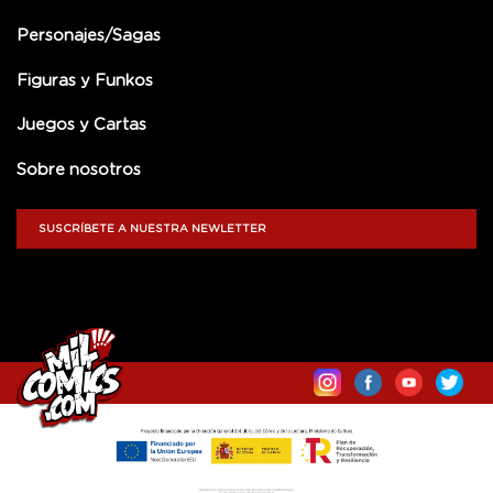
Personajes/Sagas
Figuras y Funkos
Juegos y Cartas
Sobre nosotros
SUSCRÍBETE A NUESTRA NEWLETTER