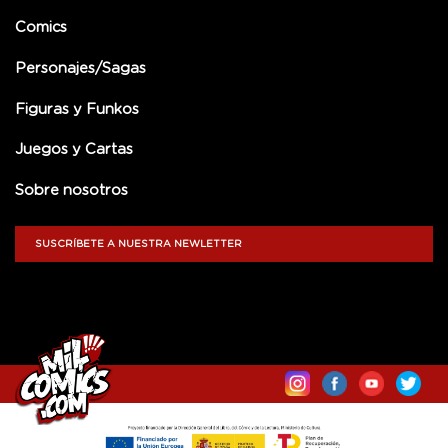
Comics
Personajes/Sagas
Figuras y Funkos
Juegos y Cartas
Sobre nosotros
SUSCRÍBETE A NUESTRA NEWLETTER