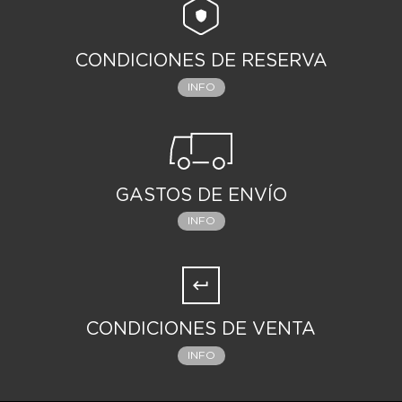
CONDICIONES DE RESERVA
INFO
GASTOS DE ENVÍO
INFO
CONDICIONES DE VENTA
INFO