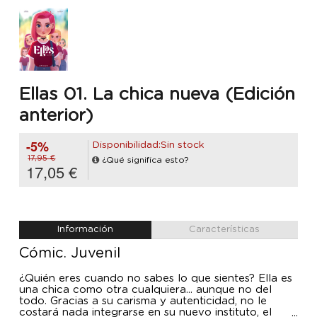
Ellas 01. La chica nueva (Edición
anterior)
-5%
Disponibilidad:Sin stock
17,95 €
¿Qué significa esto?
17,05 €
Información
Características
Cómic. Juvenil
¿Quién eres cuando no sabes lo que sientes? Ella es
una chica como otra cualquiera... aunque no del
todo. Gracias a su carisma y autenticidad, no le
costará nada integrarse en su nuevo instituto, el